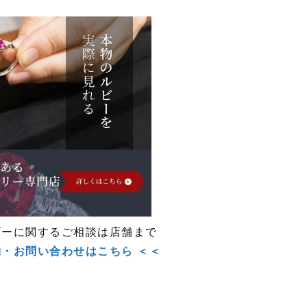
ビーに関するご相談は店舗まで
約・お問い合わせはこちら ＜＜