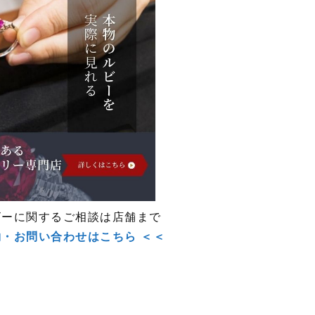
ビーに関するご相談は店舗まで
約・お問い合わせはこちら ＜＜