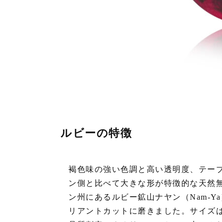
ルビーの特徴
褐色味の強い色調と高い透明度、テー
ン側と比べて大きな形が特徴的な天然
ン州にあるルビー鉱山ナヤン（Nam-
リアントカットに磨きました。サイズは、縦