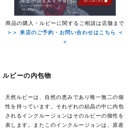
商品の購入・ルビーに関するご相談は店舗まで
＞＞ 来店のご予約・お問い合わせはこちら ＜
＜
ルビーの内包物
天然ルビーは、自然の恵みであり唯一無二の個
性を持っています。それぞれの結晶の中に内包
されるインクルージョンはそのルビーの個性を
表します。またこのインクルージョンは、原産