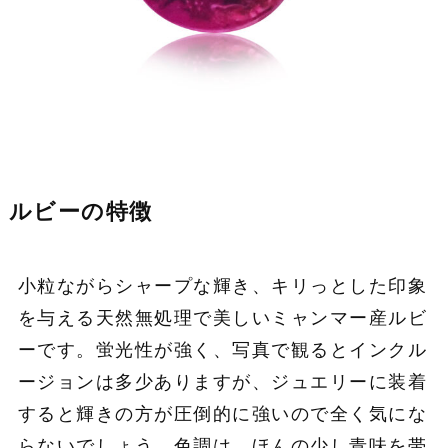
ルビーの特徴
小粒ながらシャープな輝き、キリっとした印象
を与える天然無処理で美しいミャンマー産ルビ
ーです。蛍光性が強く、写真で観るとインクル
ージョンは多少ありますが、ジュエリーに装着
すると輝きの方が圧倒的に強いので全く気にな
らないでしょう。色調は、ほんの少し青味を帯