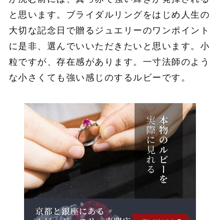
と思います。ブライダルリングをはじめ人生の
大切な記念日で贈るジュエリーのワンポイント
に是非、選んでいいただきたいと思います。小
粒ですが、存在感があります。一寸法師のよう
な小さくても強い感じのするルビーです。