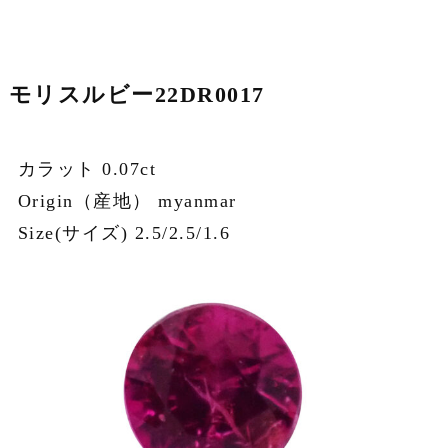
モリスルビー22DR0017
カラット 0.07ct
Origin（産地） myanmar
Size(サイズ) 2.5/2.5/1.6