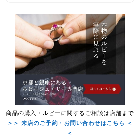
商品の購入・ルビーに関するご相談は店舗まで
＞＞ 来店のご予約・お問い合わせはこちら ＜
＜