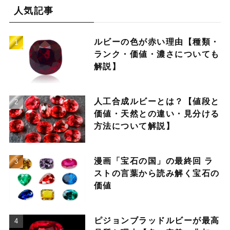
人気記事
ルビーの色が赤い理由【種類・
ランク・価値・濃さについても
解説】
人工合成ルビーとは？【値段と
価値・天然との違い・見分ける
方法について解説】
漫画「宝石の国」の最終回 ラ
ストの言葉から読み解く宝石の
価値
ピジョンブラッドルビーが最高