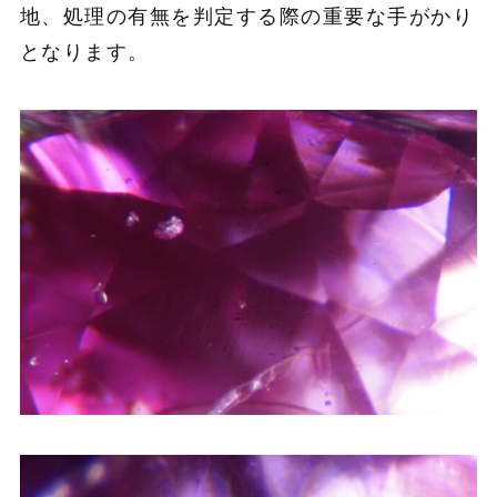
地、処理の有無を判定する際の重要な手がかり
となります。