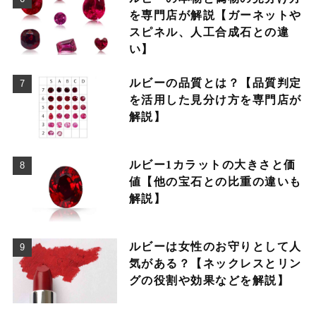
を専門店が解説【ガーネットや
スピネル、人工合成石との違
い】
ルビーの品質とは？【品質判定
を活用した見分け方を専門店が
解説】
ルビー1カラットの大きさと価
値【他の宝石との比重の違いも
解説】
ルビーは女性のお守りとして人
気がある？【ネックレスとリン
グの役割や効果などを解説】