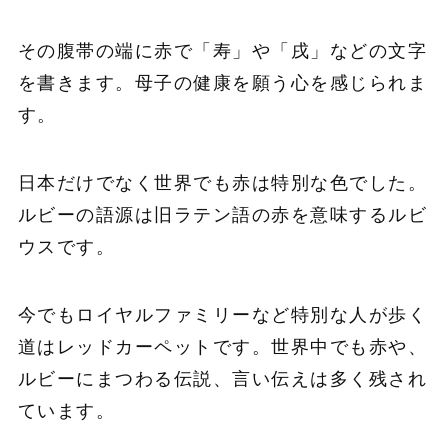
その腹帯の端に赤で「寿」や「戌」などの文字
を書きます。母子の健康を願う心を感じられま
す。
日本だけでなく世界でも赤は特別な色でした。
ルビーの語源は旧ラテン語の赤を意味するルビ
ウスです。
今でもロイヤルファミリーなど特別な人が歩く
道はレッドカーペットです。世界中でも赤や、
ルビーにまつわる伝説、言い伝えは多く残され
ています。