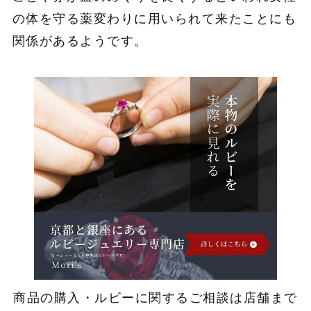
の体を守る薬変わりに用いられて来たことにも
関係があるようです。
商品の購入・ルビーに関するご相談は店舗まで