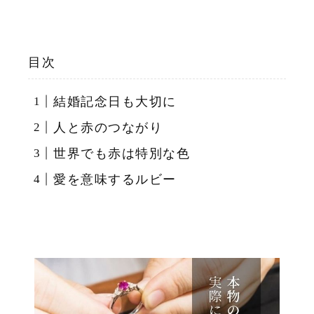
目次
結婚記念日も大切に
人と赤のつながり
世界でも赤は特別な色
愛を意味するルビー