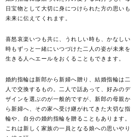
日宝物として大切に身につけられた方の思いも
未来に伝えてくれます。
喜怒哀楽いつも共に、うれしい時も、かなしい
時もずっと一緒にいつづけた二人の姿が未来を
生きる人へエールをおくることもできます。
婚約指輪は新郎から新婦へ贈り、結婚指輪は二
人で交換するもの。二人で話あって、好みのデ
ザインを選ぶのが一般的ですが、新郎の母親か
ら新婦へ、その家へ受け継がれてきた大切な指
輪や、自分の婚約指輪を贈ることもあります。
これは新しく家族の一員となる娘への思いやり