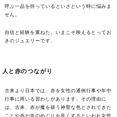
呼ぶ一品を持っているといざという時に悩みま
せん。
自信と経験を重ねた。いまこそ映えるとってお
きのジュエリーです。
人と赤のつながり
古来より日本では、赤を女性の通例行事や年中
行事に用いる習わしがあります。その理由に
は、古来、赤が魔を祓う神聖な色とされてきた
ことや赤が血のめぐりを良くするといわれ女性