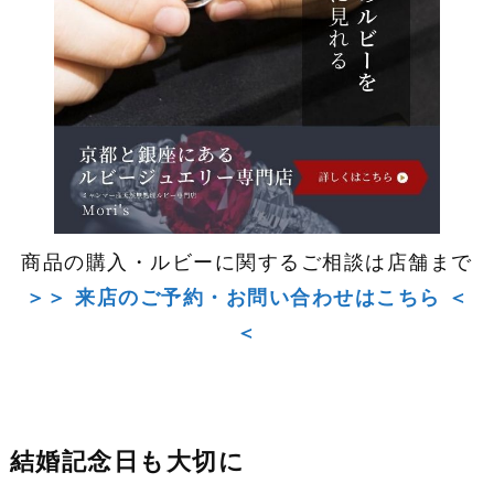
商品の購入・ルビーに関するご相談は店舗まで
＞＞ 来店のご予約・お問い合わせはこちら ＜
＜
結婚記念日も大切に