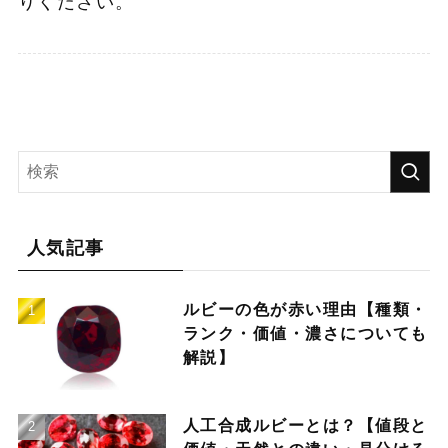
りください。
人気記事
ルビーの色が赤い理由【種類・
ランク・価値・濃さについても
解説】
人工合成ルビーとは？【値段と