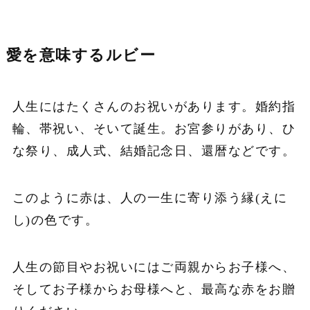
愛を意味するルビー
人生にはたくさんのお祝いがあります。婚約指
輪、帯祝い、そいて誕生。お宮参りがあり、ひ
な祭り、成人式、結婚記念日、還暦などです。
このように赤は、人の一生に寄り添う縁(えに
し)の色です。
人生の節目やお祝いにはご両親からお子様へ、
そしてお子様からお母様へと、最高な赤をお贈