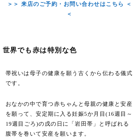
＞＞ 来店のご予約・お問い合わせはこちら ＜
＜
世界でも赤は特別な色
帯祝いは母子の健康を願う古くから伝わる儀式
です。
おなかの中で育つ赤ちゃんと母親の健康と安産
を願って、安定期に入る妊娠5か月目(16週目～
19週目ごろ)の戌の日に「岩田帯」と呼ばれる
腹帯を巻いて安産を願います。