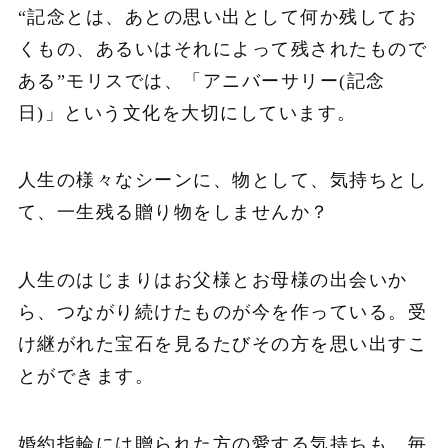
“記念とは、あとの思い出として何か残してお
くもの、あるいはそれによって残されたもので
ある”モリスでは、「アニバーサリー(記念
日)」という文化を大切にしています。
人生の様々なシーンに、物として、気持ちとし
て、一生残る贈り物をしませんか？
人生のはじまりはお父様とお母様の出会いか
ら、つながり続けたものが今を作っている。受
け継がれた宝石を見るたびその方を思い出すこ
とができます。
婚約指輪には贈られた方の愛する気持ちも、毎