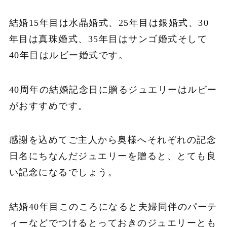
結婚15年目は水晶婚式、25年目は銀婚式、30
年目は真珠婚式、35年目はサンゴ婚式そして
40年目はルビー婚式です。
40周年の結婚記念日に贈るジュエリーはルビー
がおすすめです。
感謝を込めてご主人から奥様へそれぞれの記念
日名にちなんだジュエリーを贈ると、とても良
い記念になるでしょう。
結婚40年目このころになると夫婦同伴のパーテ
ィーなどでつけるとっておきのジュエリーとも