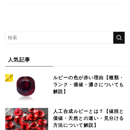
人気記事
ルビーの色が赤い理由【種類・
ランク・価値・濃さについても
解説】
人工合成ルビーとは？【値段と
価値・天然との違い・見分ける
方法について解説】