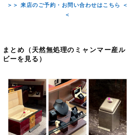
＞＞ 来店のご予約・お問い合わせはこちら ＜
＜
まとめ（天然無処理のミャンマー産ル
ビーを見る）