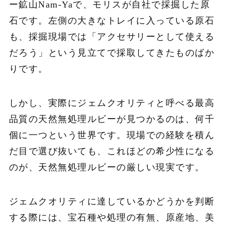
ー鉱山Nam-Yaで、モリスが自社で採掘した原
石です。左側の大きなトレイに入っている原石
も、採掘現場では「アクセサリーとして使える
だろう」という見立てで採取してきたものばか
りです。
しかし、実際にジェムクオリティと呼べる最高
品質の天然無処理ルビーが見つかるのは、何千
個に一つという世界です。現場での経験を積ん
だ目で選び抜いても、これほどの希少性になる
のが、天然無処理ルビーの厳しい現実です。
ジェムクオリティに達しているかどうかを判断
する際には、宝石種や処理の有無、原産地、美