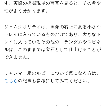
す。実際の採掘現場の写真を見ると、その希少
性がよく分かります。
ジェムクオリティは、画像の右上にある小さな
トレイに入っているものだけであり、大きなト
レイに入っているその他のコランダムやスピネ
ルは、このままでは宝石として仕上げることが
できません。
ミャンマー産のルビーについて気になる方は、
こちら
の記事も参考にしてみてください。