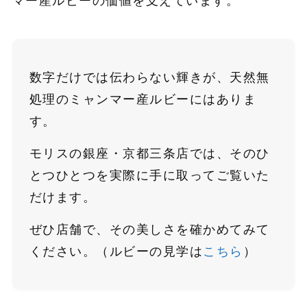
マー産ルビーの価値を支えています。
数字だけでは伝わらない輝きが、天然無
処理のミャンマー産ルビーにはありま
す。
モリスの銀座・京都三条店では、そのひ
とつひとつを実際に手に取ってご覧いた
だけます。
ぜひ店舗で、その美しさを確かめてみて
ください。（ルビーの見学は
こちら
）