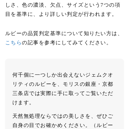
しさ、色の濃淡、欠点、サイズという7つの項
目を基準に、より詳しい判定が行われます。
ルビーの品質判定基準について知りたい方は、
こちら
の記事を参考にしてみてください。
何千個に一つしか出会えないジェムクオ
リティのルビーを、モリスの銀座・京都
三条店では実際に手に取ってご覧いただ
けます。
天然無処理ならではの美しさを、ぜひご
自身の目でお確かめください。（ルビー