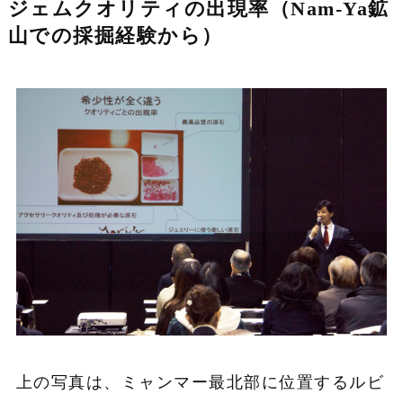
ジェムクオリティの出現率（Nam-Ya鉱
山での採掘経験から）
上の写真は、ミャンマー最北部に位置するルビ