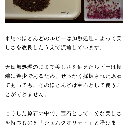
市場のほとんどのルビーは加熱処理によって美
しさを改良したうえで流通しています。
天然無処理のままで美しさを備えたルビーは極
端に希少であるため、せっかく採掘された原石
であっても、そのほとんどは宝石として使うこ
とができません。
こうした原石の中で、宝石として十分な美しさ
を持つものを「ジェムクオリティ」と呼びま