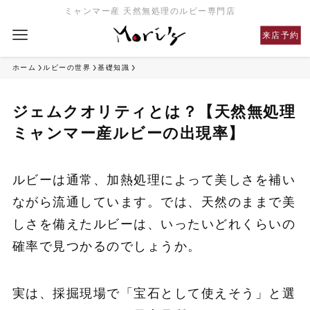
ミャンマー産 天然無処理のルビー専門店
来店予約
ホーム
ルビーの世界
基礎知識
ジェムクオリティとは？【天然無処理
ミャンマー産ルビーの出現率】
ルビーは通常、加熱処理によって美しさを補い
ながら流通しています。では、天然のままで美
しさを備えたルビーは、いったいどれくらいの
確率で見つかるのでしょうか。
実は、採掘現場で「宝石として使えそう」と選