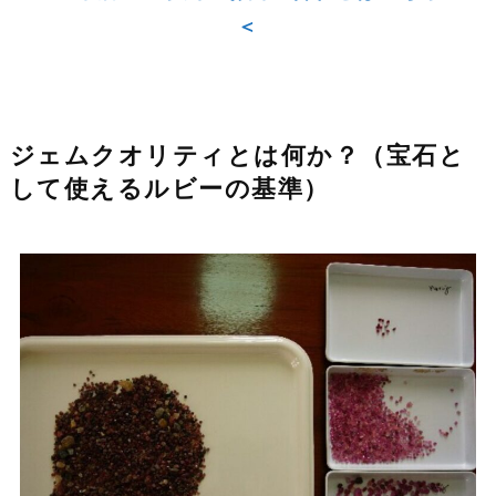
＜
ジェムクオリティとは何か？（宝石と
して使えるルビーの基準）