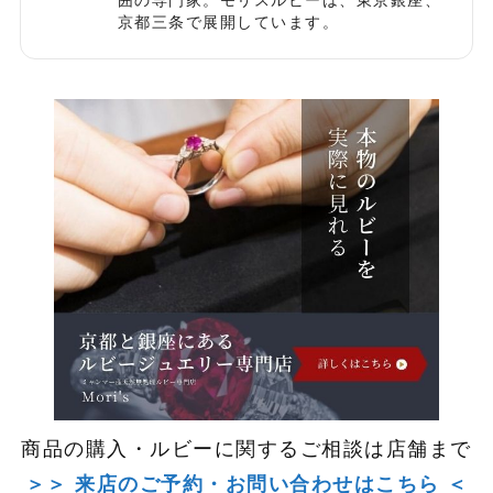
囲の専門家。モリスルビーは、東京銀座、
京都三条で展開しています。
商品の購入・ルビーに関するご相談は店舗まで
＞＞ 来店のご予約・お問い合わせはこちら ＜