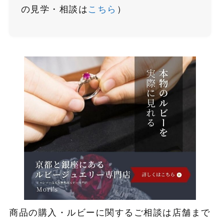
の見学・相談は
こちら
）
商品の購入・ルビーに関するご相談は店舗まで