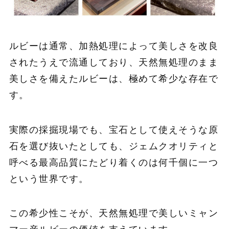
ルビーは通常、加熱処理によって美しさを改良
されたうえで流通しており、天然無処理のまま
美しさを備えたルビーは、極めて希少な存在で
す。
実際の採掘現場でも、宝石として使えそうな原
石を選び抜いたとしても、ジェムクオリティと
呼べる最高品質にたどり着くのは何千個に一つ
という世界です。
この希少性こそが、天然無処理で美しいミャン