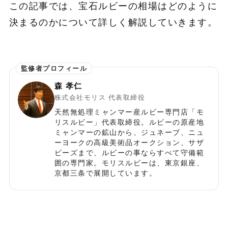
この記事では、宝石ルビーの相場はどのように
決まるのかについて詳しく解説していきます。
森 孝仁
株式会社モリス 代表取締役
天然無処理ミャンマー産ルビー専門店「モ
リスルビー」代表取締役。ルビーの原産地
ミャンマーの鉱山から、ジュネーブ、ニュ
ーヨークの高級美術品オークション、サザ
ビーズまで、ルビーの事ならすべて守備範
囲の専門家。モリスルビーは、東京銀座、
京都三条で展開しています。