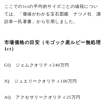
ここでの1ctの平均的サイズごとの値段につい
ては、「価値がわかる宝石図鑑 ナツメ社 諏
訪恭一氏著書」から引用しました。
市場価格の目安（モゴック産ルビー無処理
1ct）
GQ ジェムクオリティ240万円
JQ ジュエリークオリティ100万円
AQ アクセサリークオリティ25万円