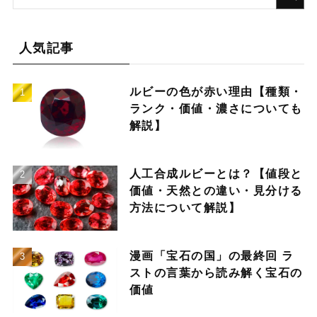
人気記事
ルビーの色が赤い理由【種類・
ランク・価値・濃さについても
解説】
人工合成ルビーとは？【値段と
価値・天然との違い・見分ける
方法について解説】
漫画「宝石の国」の最終回 ラ
ストの言葉から読み解く宝石の
価値