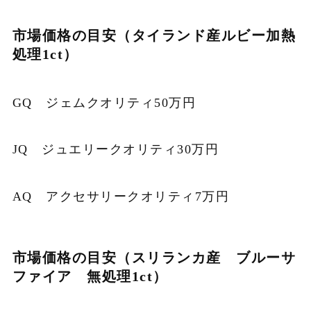
市場価格の目安（タイランド産ルビー加熱
処理1ct）
GQ ジェムクオリティ50万円
JQ ジュエリークオリティ30万円
AQ アクセサリークオリティ7万円
市場価格の目安（スリランカ産 ブルーサ
ファイア 無処理1ct）