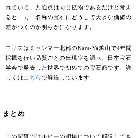
れていて、共通点は同じ鉱物であるだけと考え
ると、同一名称の宝石にどうして大きな価値の
差がつくのか明らかになります。
モリスはミャンマー北部のNam-Ya鉱山で4年間
採掘を行い品質ごとの出現率を調べ、日本宝石
学会で発表した世界で初めての宝石商です。詳
しくは
こちら
で解説しています
まとめ
この記事ではルビーの相場について解説してき