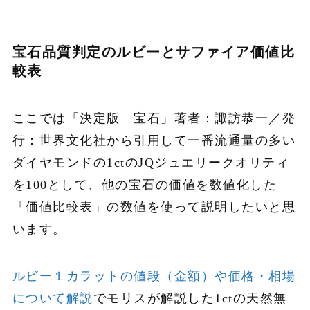
宝石品質判定のルビーとサファイア価値比
較表
ここでは「決定版 宝石」著者：諏訪恭一／発
行：世界文化社から引用して一番流通量の多い
ダイヤモンドの1ctのJQジュエリークオリティ
を100として、他の宝石の価値を数値化した
「価値比較表」の数値を使って説明したいと思
います。
ルビー１カラットの値段（金額）や価格・相場
について解説
でモリスが解説した1ctの天然無