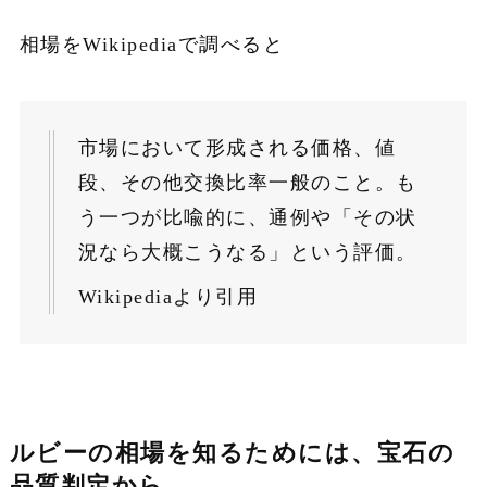
相場をWikipediaで調べると
市場において形成される価格、値
段、その他交換比率一般のこと。も
う一つが比喩的に、通例や「その状
況なら大概こうなる」という評価。
Wikipediaより引用
ルビーの相場を知るためには、宝石の
品質判定から