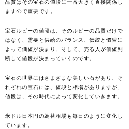
品質はその宝石の値段に一番大きく直接関係し
ますので重要です。
宝石ルビーの値段は、そのルビーの品質だけで
はなく、需要と供給のバランス、伝統と慣習に
よって価値が決まり、そして、売る人が価値判
断して値段が決まっていくのです。
宝石の世界にはさまざまな美しい石があり、そ
れぞれの宝石には、値段と相場がありますが、
値段は、その時代によって変化していきます。
米ドル日本円の為替相場も毎日のように変化し
ています。