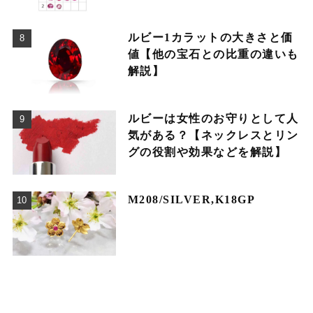
ルビー1カラットの大きさと価
値【他の宝石との比重の違いも
解説】
ルビーは女性のお守りとして人
気がある？【ネックレスとリン
グの役割や効果などを解説】
M208/SILVER,K18GP