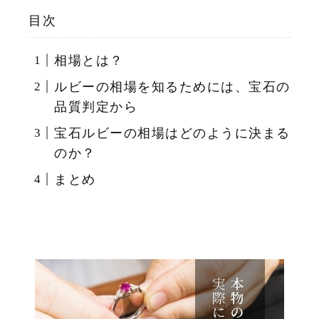
目次
相場とは？
ルビーの相場を知るためには、宝石の
品質判定から
宝石ルビーの相場はどのように決まる
のか？
まとめ