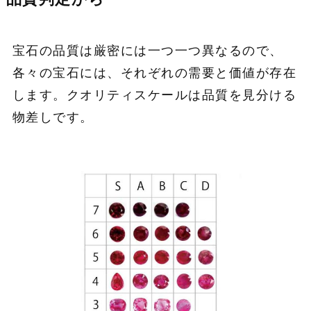
宝石の品質は厳密には一つ一つ異なるので、
各々の宝石には、それぞれの需要と価値が存在
します。クオリティスケールは品質を見分ける
物差しです。