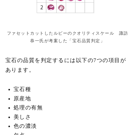
ファセットカットしたルビーのクオリティスケール 諏訪
恭一氏が考案した「宝石品質判定」
宝石の品質を判定するには以下の7つの項目が
あります。
宝石種
原産地
処理の有無
美しさ
色の濃淡