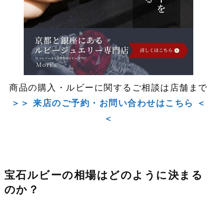
商品の購入・ルビーに関するご相談は店舗まで
＞＞ 来店のご予約・お問い合わせはこちら ＜
＜
宝石ルビーの相場はどのように決まる
のか？