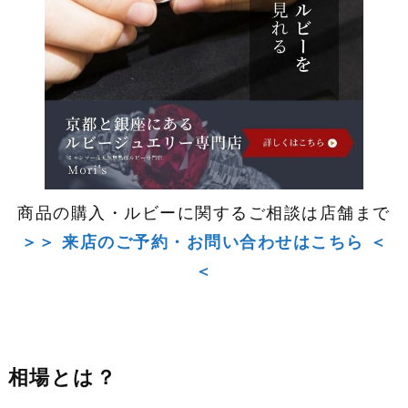
商品の購入・ルビーに関するご相談は店舗まで
＞＞ 来店のご予約・お問い合わせはこちら ＜
＜
相場とは？