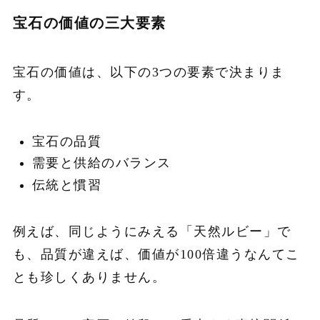
宝石の価値の三大要素
宝石の価値は、以下の3つの要素で決まりま
す。
宝石の品質
需要と供給のバランス
伝統と慣習
例えば、同じようにみえる「天然ルビー」で
も、品質が違えば、価値が100倍違うなんてこ
とも珍しくありません。