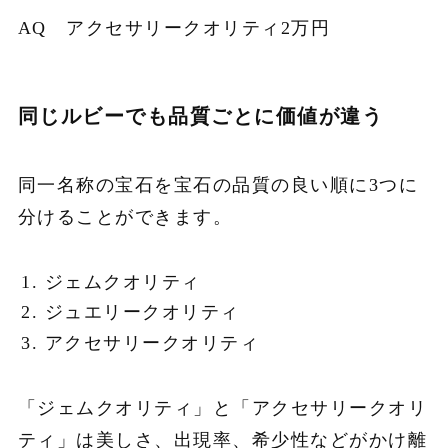
AQ アクセサリークオリティ2万円
同じルビーでも品質ごとに価値が違う
同一名称の宝石を宝石の品質の良い順に3つに
分けることができます。
ジェムクオリティ
ジュエリークオリティ
アクセサリークオリティ
「ジェムクオリティ」と「アクセサリークオリ
ティ」は美しさ、出現率、希少性などがかけ離