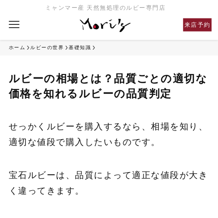
ミャンマー産 天然無処理のルビー専門店
来店予約
ホーム
ルビーの世界
基礎知識
ルビーの相場とは？品質ごとの適切な
価格を知れるルビーの品質判定
せっかくルビーを購入するなら、相場を知り、
適切な値段で購入したいものです。
宝石ルビーは、品質によって適正な値段が大き
く違ってきます。