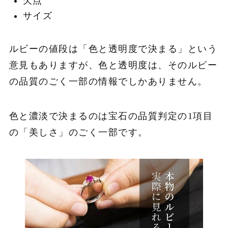
欠点
サイズ
ルビーの値段は「色と透明度で決まる」という
意見もありますが、色と透明度は、そのルビー
の品質のごく一部の情報でしかありません。
色と濃淡で決まるのは宝石の品質判定の1項目
の「美しさ」のごく一部です。