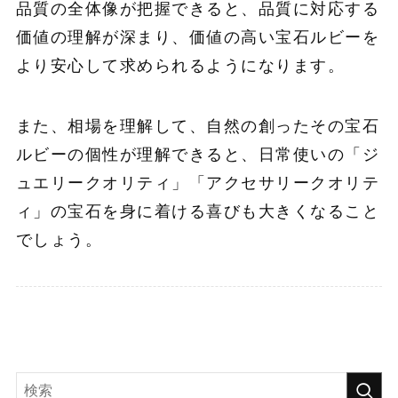
品質の全体像が把握できると、品質に対応する
価値の理解が深まり、価値の高い宝石ルビーを
より安心して求められるようになります。
また、相場を理解して、自然の創ったその宝石
ルビーの個性が理解できると、日常使いの「ジ
ュエリークオリティ」「アクセサリークオリテ
ィ」の宝石を身に着ける喜びも大きくなること
でしょう。