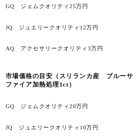
GQ ジェムクオリティ25万円
JQ ジュエリークオリティ12万円
AQ アクセサリークオリティ3万円
市場価格の目安（スリランカ産 ブルーサ
ファイア加熱処理1ct）
GQ ジェムクオリティ20万円
JQ ジュエリークオリティ10万円