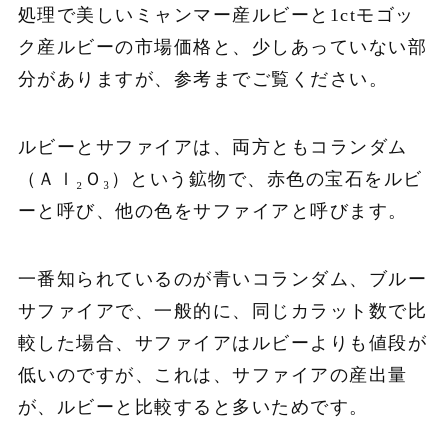
処理で美しいミャンマー産ルビーと1ctモゴッ
ク産ルビーの市場価格と、少しあっていない部
分がありますが、参考までご覧ください。
ルビーとサファイアは、両方ともコランダム
（Ａｌ₂Ｏ₃）という鉱物で、赤色の宝石をルビ
ーと呼び、他の色をサファイアと呼びます。
一番知られているのが青いコランダム、ブルー
サファイアで、一般的に、同じカラット数で比
較した場合、サファイアはルビーよりも値段が
低いのですが、これは、サファイアの産出量
が、ルビーと比較すると多いためです。