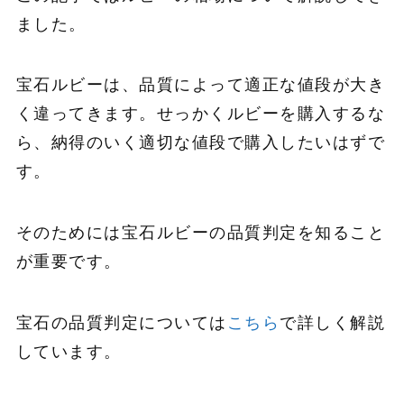
ました。
宝石ルビーは、品質によって適正な値段が大き
く違ってきます。せっかくルビーを購入するな
ら、納得のいく適切な値段で購入したいはずで
す。
そのためには宝石ルビーの品質判定を知ること
が重要です。
宝石の品質判定については
こちら
で詳しく解説
しています。