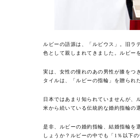
ルビーの語源は、「ルビウス」。旧ラテ
色として親しまれてきました。ルビー
実は、女性の憧れのあの男性が膝をつ
タイルは、「ルビーの指輪」を贈られ
日本ではあまり知られていませんが、
米から続いている伝統的な婚約指輪の
是非、ルビーの婚約指輪、結婚指輪を
しょうか？ルビーの中でも「1％以下