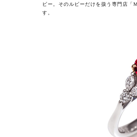
ビー。そのルビーだけを扱う専門店「Mo
す。