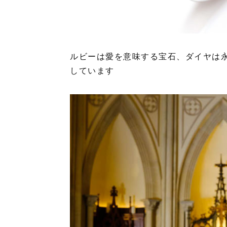
ルビーは愛を意味する宝石、ダイヤは
しています