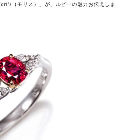
ri’s（モリス）」が、ルビーの魅力お伝えしま