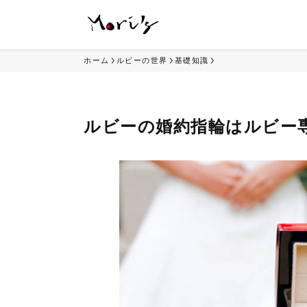
ホーム
ルビーの世界
基礎知識
ルビーの婚約指輪はルビー