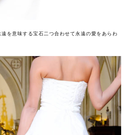
永遠を意味する宝石二つ合わせて永遠の愛をあらわ