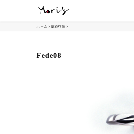
ホーム
結婚指輪
Fede08