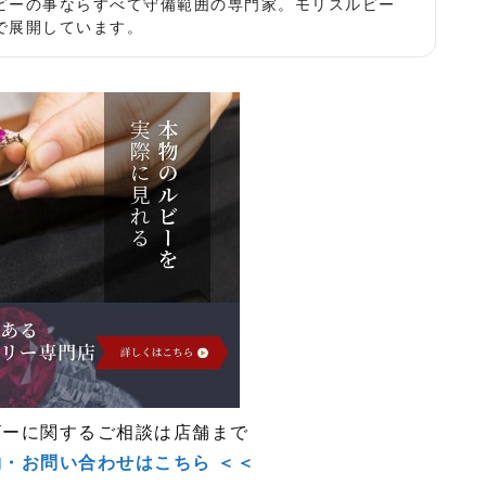
ビーの事ならすべて守備範囲の専門家。モリスルビー
で展開しています。
ビーに関するご相談は店舗まで
約・お問い合わせはこちら ＜＜