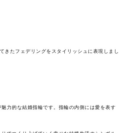
れてきたフェデリングをスタイリッシュに表現しまし
が魅力的な結婚指輪です。指輪の内側には愛を表す