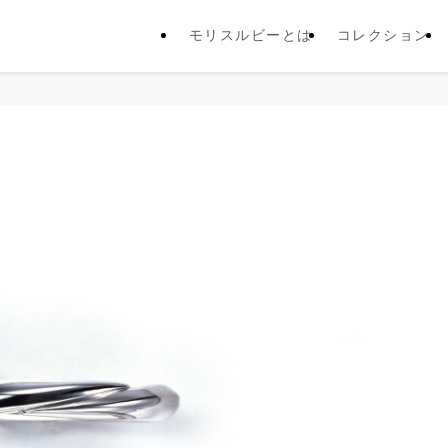
モリスルビーとは
コレクション