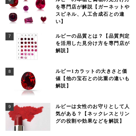
を専門店が解説【ガーネットや
スピネル、人工合成石との違
い】
ルビーの品質とは？【品質判定
を活用した見分け方を専門店が
解説】
ルビー1カラットの大きさと価
値【他の宝石との比重の違いも
解説】
ルビーは女性のお守りとして人
気がある？【ネックレスとリン
グの役割や効果などを解説】