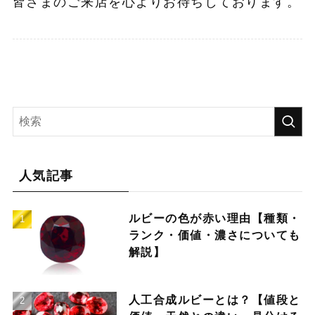
皆さまのご来店を心よりお待ちしております。
人気記事
ルビーの色が赤い理由【種類・
ランク・価値・濃さについても
解説】
人工合成ルビーとは？【値段と