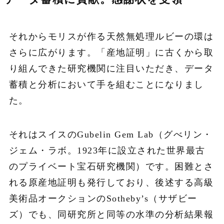
それからモリスが作る天然無処理ルビーの環は
さらに広がります。「産地証明」に古くから取
り組んできた研究機関に注目いただき、データ
蓄積と分析において手を組むことになりまし
た。
それはスイスのGubelin Gem Lab（グべリン・
ジェム・ラボ。1923年に設立された世界最古
のプライベート宝石研究機関）です。困難とさ
れる原産地証明も発行しており、後述する高級
美術品オークションのSotheby’s（サザビー
ズ）でも、同研究所と同等の水準の分析結果報