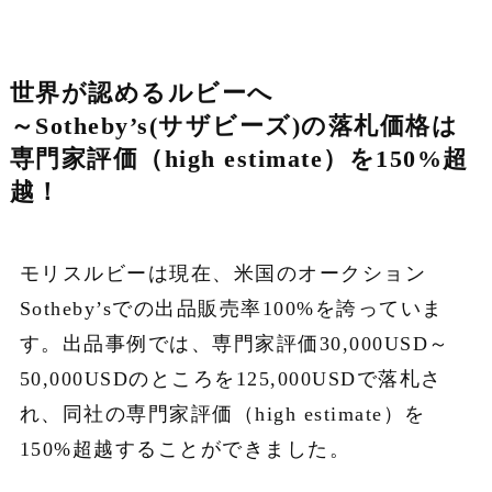
世界が認めるルビーへ
～Sotheby’s(サザビーズ)の落札価格は
専門家評価（high estimate）を150%超
越！
モリスルビーは現在、米国のオークション
Sotheby’sでの出品販売率100%を誇っていま
す。出品事例では、専門家評価30,000USD～
50,000USDのところを125,000USDで落札さ
れ、同社の専門家評価（high estimate）を
150%超越することができました。