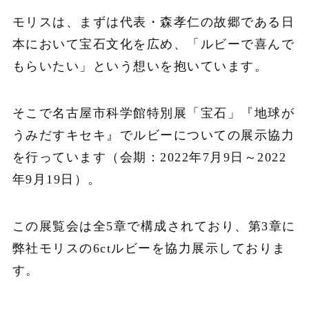
モリスは、まずは代表・森孝仁の故郷である日
本において宝石文化を広め、「ルビーで喜んで
もらいたい」という想いを抱いています。
そこで名古屋市科学館特別展「宝石」『地球が
うみだすキセキ』でルビーについての展示協力
を行っています（会期：2022年7月9日～2022
年9月19日）。
この展覧会は全5章で構成されており、第3章に
弊社モリスの6ctルビーを協力展示しておりま
す。