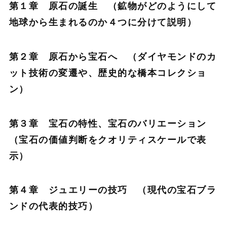
第１章 原石の誕生 （鉱物がどのようにして
地球から生まれるのか４つに分けて説明）
第２章 原石から宝石へ （ダイヤモンドのカ
ット技術の変遷や、歴史的な橋本コレクショ
ン）
第３章 宝石の特性、宝石のバリエーション
（宝石の価値判断をクオリティスケールで表
示）
第４章 ジュエリーの技巧 （現代の宝石ブラ
ンドの代表的技巧）