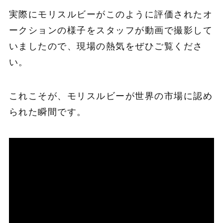
実際にモリスルビーがこのように評価されたオ
ークションの様子をスタッフが動画で撮影して
いましたので、現場の熱気をぜひご覧くださ
い。
これこそが、モリスルビーが世界の市場に認め
られた瞬間です。