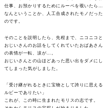
仕事、お預かりするためにルーペを覗いたら…
なんということか、人工合成されたモノだった
のです。
そのことを説明したら、先程まで、ニコニコと
おじいさんのお話をしてくれていたおばあさん
の表情が一転、涙が…。
おじいさんとの山ほどあった思い出をダメにし
てしまった気がしました。
「受け継がれるときに宝物として誇りに思える
ルビーでありたい」
これが、この時に生まれたモリスの志です。
それからモリスの宝探しが始まりました。