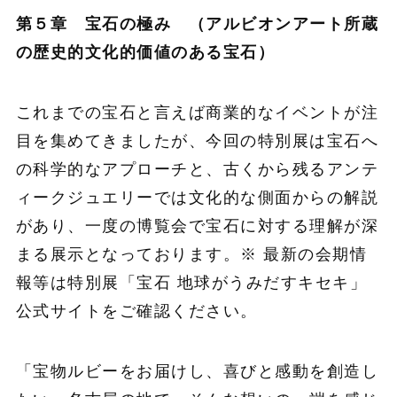
第５章 宝石の極み （アルビオンアート所蔵
の歴史的文化的価値のある宝石）
これまでの宝石と言えば商業的なイベントが注
目を集めてきましたが、今回の特別展は宝石へ
の科学的なアプローチと、古くから残るアンテ
ィークジュエリーでは文化的な側面からの解説
があり、一度の博覧会で宝石に対する理解が深
まる展示となっております。※ 最新の会期情
報等は特別展「宝石 地球がうみだすキセキ」
公式サイトをご確認ください。
「宝物ルビーをお届けし、喜びと感動を創造し