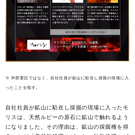
※ 外部委託ではなく、自社社員が鉱山に駐在し採掘の現場に入
ったことを指す。
自社社員が鉱山に駐在し採掘の現場に入ったモ
リスは、天然ルビーの原石に鉱山で触れるよう
になりました。その理由は、鉱山の採掘権を得