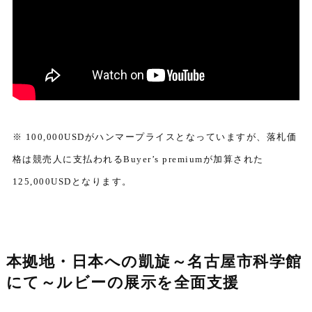
※ 100,000USDがハンマープライスとなっていますが、落札価
格は競売人に支払われるBuyer’s premiumが加算された
125,000USDとなります。
本拠地・日本への凱旋～名古屋市科学館
にて～ルビーの展示を全面支援