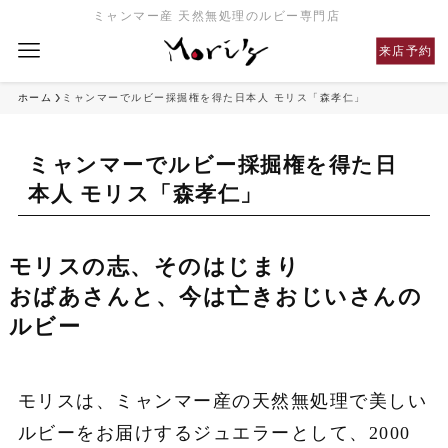
ミャンマー産 天然無処理のルビー専門店
来店予約
ホーム
ミャンマーでルビー採掘権を得た日本人 モリス「森孝仁」
ミャンマーでルビー採掘権を得た日
本人 モリス「森孝仁」
モリスの志、そのはじまり
おばあさんと、今は亡きおじいさんの
ルビー
モリスは、ミャンマー産の天然無処理で美しい
ルビーをお届けするジュエラーとして、2000