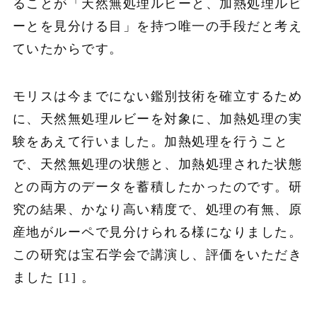
ることが「天然無処理ルビーと、加熱処理ルビ
ーとを見分ける目」を持つ唯一の手段だと考え
ていたからです。
モリスは今までにない鑑別技術を確立するため
に、天然無処理ルビーを対象に、加熱処理の実
験をあえて行いました。加熱処理を行うこと
で、天然無処理の状態と、加熱処理された状態
との両方のデータを蓄積したかったのです。研
究の結果、かなり高い精度で、処理の有無、原
産地がルーペで見分けられる様になりました。
この研究は宝石学会で講演し、評価をいただき
ました [1] 。