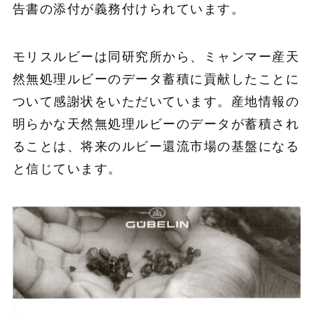
告書の添付が義務付けられています。
モリスルビーは同研究所から、ミャンマー産天
然無処理ルビーのデータ蓄積に貢献したことに
ついて感謝状をいただいています。産地情報の
明らかな天然無処理ルビーのデータが蓄積され
ることは、将来のルビー還流市場の基盤になる
と信じています。