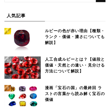
人気記事
ルビーの色が赤い理由【種類・
ランク・価値・濃さについても
解説】
人工合成ルビーとは？【値段と
価値・天然との違い・見分ける
方法について解説】
漫画「宝石の国」の最終回 ラ
ストの言葉から読み解く宝石の
価値