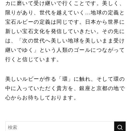
カに磨いて受け継いで行くことです。美しく、
限りがあり、世代を越えていく…地球の定義と
宝石ルビーの定義は同じです。日本から世界に
新しい宝石文化を発信していきたい。その先に
は、「次の世代へ美しい地球を美しいまま受け
継いでゆく」という人類のゴールにつながって
行くと信じています。
美しいルビーが作る「環」に触れ、そして環の
中に入っていただく貴方を、銀座と京都の地で
心からお待ちしております。