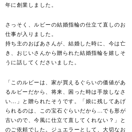
年に創業しました。
さっそく、ルビーの結婚指輪の仕立て直しのお
仕事が入りました。
持ち主のおばあさんが、結婚した時に、今は亡
き、おじいさんから贈られた結婚指輪を嬉しそ
うに話してくださいました。
「このルビーは、家が買えるぐらいの価値があ
るルビーだから、将来、困った時は手放しなさ
い…」と贈られたそうです。「娘に残してあげ
られるのは、この宝石ぐらいだから…でも形が
古いので、今風に仕立て直してくれない？」と
のご依頼でした。ジュエラーとして、大切なお