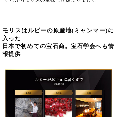
モリスはルビーの原産地(ミャンマー)に
入った
日本で初めての宝石商。宝石学会へも情
報提供