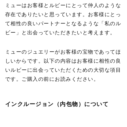
ミューはお客様とルビーにとって仲人のような
存在でありたいと思っています。お客様にとっ
て相性の良いパートナーとなるような「私のル
ビー」と出会っていただきたいと考えます。
ミューのジュエリーがお客様の宝物であってほ
しいからです。以下の内容はお客様に相性の良
いルビーに出会っていただくための大切な項目
です。ご購入の前にお読みください。
インクルージョン（内包物）について