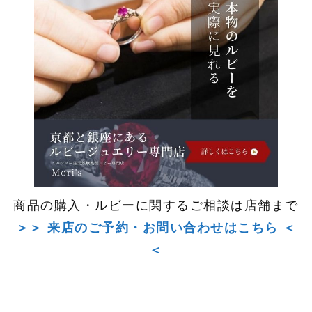
商品の購入・ルビーに関するご相談は店舗まで
＞＞ 来店のご予約・お問い合わせはこちら ＜
＜