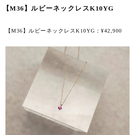
【M36】ルビーネックレスK10YG
【M36】ルビーネックレスK10YG：¥42,900