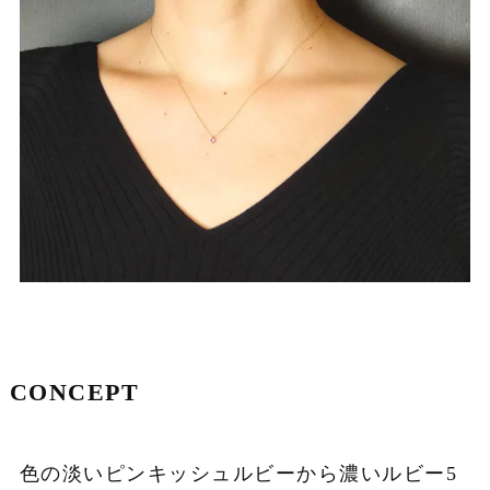
CONCEPT
色の淡いピンキッシュルビーから濃いルビー5