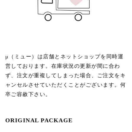
μ（ミュー）は店舗とネットショップを同時運
営しております。在庫状況の更新が間に合わ
ず、注文が重複してしまった場合、ご注文をキ
ャンセルさせていただくことがございます。何
卒ご容赦下さい。
ORIGINAL PACKAGE