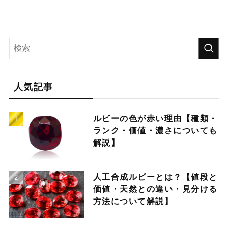
人気記事
ルビーの色が赤い理由【種類・
ランク・価値・濃さについても
解説】
人工合成ルビーとは？【値段と
価値・天然との違い・見分ける
方法について解説】