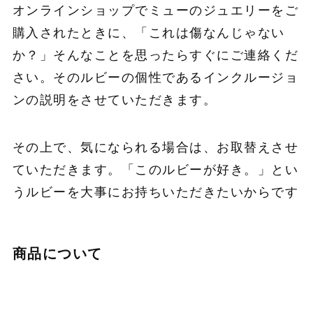
オンラインショップでミューのジュエリーをご
購入されたときに、「これは傷なんじゃない
か？」そんなことを思ったらすぐにご連絡くだ
さい。そのルビーの個性であるインクルージョ
ンの説明をさせていただきます。
その上で、気になられる場合は、お取替えさせ
ていただきます。「このルビーが好き。」とい
うルビーを大事にお持ちいただきたいからです
商品について