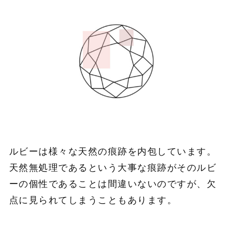
ルビーは様々な天然の痕跡を内包しています。
天然無処理であるという大事な痕跡がそのルビ
ーの個性であることは間違いないのですが、欠
点に見られてしまうこともあります。