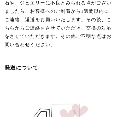
石や、ジュエリーに不良とみられる点がござい
ましたら、お客様へのご到着から1週間以内に
ご連絡、返送をお願いいたします。その後、こ
ちらからご連絡をさせていただき、交換の対応
をさせていただきます。その他ご不明な点はお
問い合わせください。
発送について