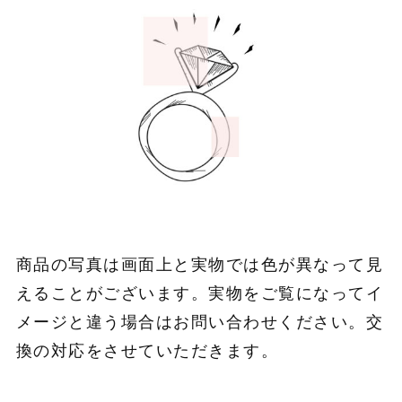
商品の写真は画面上と実物では色が異なって見
えることがございます。実物をご覧になってイ
メージと違う場合はお問い合わせください。交
換の対応をさせていただきます。