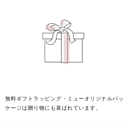
無料ギフトラッピング・ミューオリジナルパッ
ケージは贈り物にも喜ばれています。