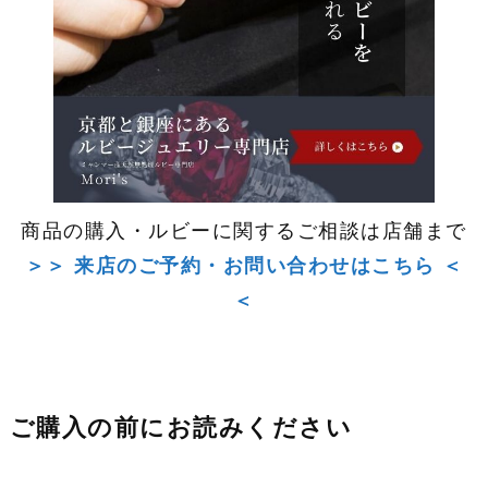
商品の購入・ルビーに関するご相談は店舗まで
＞＞ 来店のご予約・お問い合わせはこちら ＜
＜
ご購入の前にお読みください