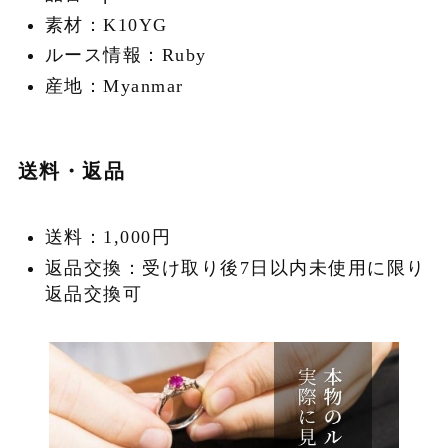
素材：K10YG
ルース情報：Ruby
産地：Myanmar
送料・返品
送料：1,000円
返品交換：受け取り後7日以内未使用に限り
返品交換可