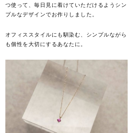
つ使って、毎日見に着けていただけるようシン
プルなデザインでお作りしました。
オフィススタイルにも馴染む、シンプルながら
も個性を大切にするあなたに。