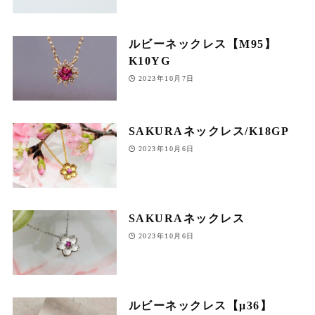
ルビーネックレス【M95】
K10YG
2023年10月7日
SAKURAネックレス/K18GP
2023年10月6日
SAKURAネックレス
2023年10月6日
ルビーネックレス【μ36】