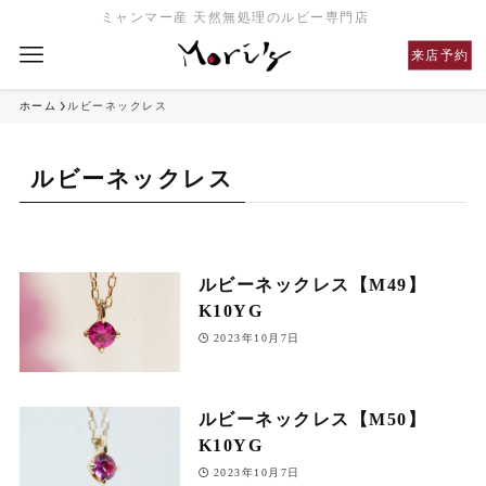
ミャンマー産 天然無処理のルビー専門店
来店予約
ホーム
ルビーネックレス
ルビーネックレス
ルビーネックレス【M49】
K10YG
2023年10月7日
ルビーネックレス【M50】
K10YG
2023年10月7日