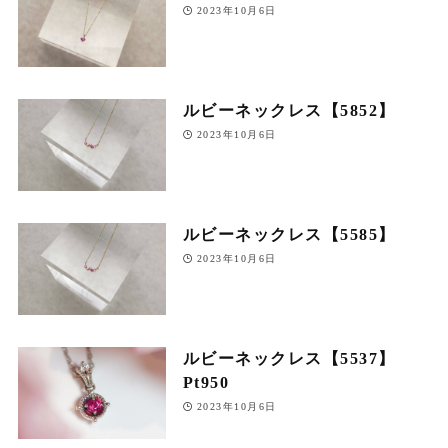
2023年10月6日
ルビーネックレス【5852】
2023年10月6日
ルビーネックレス【5585】
2023年10月6日
ルビーネックレス【5537】
Pt950
2023年10月6日