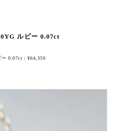
G ルビー 0.07ct
.07ct：¥64,350