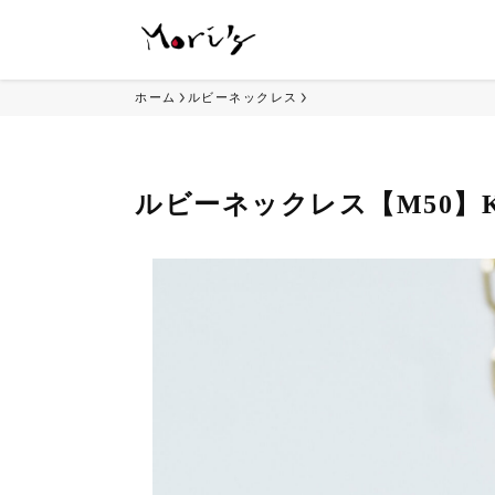
ホーム
ルビーネックレス
ルビーネックレス【M50】K