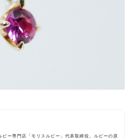
役
ルビー専門店「モリスルビー」代表取締役。ルビーの原