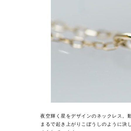
夜空輝く星をデザインのネックレス。
まるで起き上がりこぼうしのように決