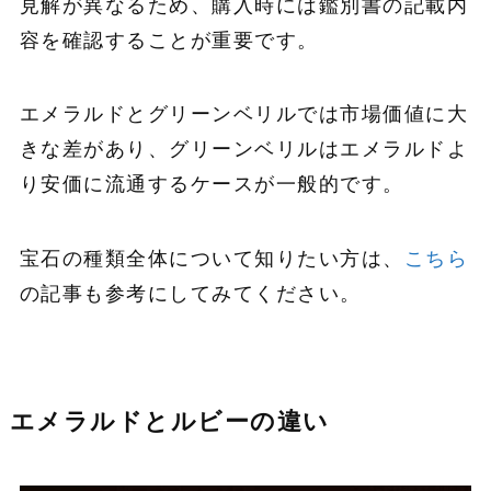
見解が異なるため、購入時には鑑別書の記載内
容を確認することが重要です。
エメラルドとグリーンベリルでは市場価値に大
きな差があり、グリーンベリルはエメラルドよ
り安価に流通するケースが一般的です。
宝石の種類全体について知りたい方は、
こちら
の記事も参考にしてみてください。
エメラルドとルビーの違い