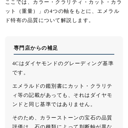
ここでは、カラー・クラリティ・カット・カラ
ット（重量）」の4つの軸をもとに、エメラル
ド特有の品質について解説します。
専門店からの補足
4Cはダイヤモンドのグレーディング基準
です。
エメラルドの鑑別書にカット・クラリテ
ィ等の記載があっても、それはダイヤモ
ンドと同じ基準ではありません。
そのため、カラーストーンの宝石の品質
評価は、石の種類によって判断軸が異な