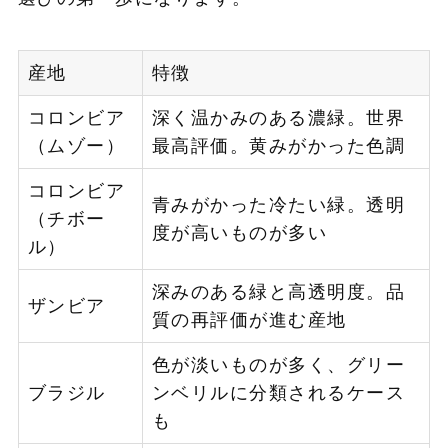
産地
特徴
コロンビア
深く温かみのある濃緑。世界
（ムゾー）
最高評価。黄みがかった色調
コロンビア
青みがかった冷たい緑。透明
（チボー
度が高いものが多い
ル）
深みのある緑と高透明度。品
ザンビア
質の再評価が進む産地
色が淡いものが多く、グリー
ブラジル
ンベリルに分類されるケース
も