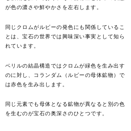
が色の濃さや鮮やかさを左右します。
同じクロムがルビーの発色にも関係しているこ
とは、宝石の世界では興味深い事実として知ら
れています。
ベリルの結晶構造ではクロムが緑色を生み出す
のに対し、コランダム（ルビーの母体鉱物）で
は赤色を生み出します。
同じ元素でも母体となる鉱物が異なると別の色
を生むのが宝石の奥深さのひとつです。