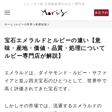
ミャンマー産 天然無処理のルビー専門店
来店予約
ホーム
ルビーの世界
基礎知識
宝石エメラルドとルビーの違い【意
味・産地・価値・品質・処理について
ルビー専門店が解説】
エメラルドは、ダイヤモンド・ルビー・サファ
イアと並ぶ四大宝石のひとつとして、世界中で
高く評価されてきた宝石です。
しかしその市場では、流通するエメラルドの