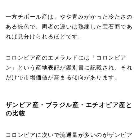
一方チボール産は、やや青みがかった冷たさの
ある緑色で、両者の違いは熟練した宝石商であ
れば見分けられるほどです。
コロンビア産のエメラルドには「コロンビア
ン」という産地表記が鑑別書に記載され、それ
だけで市場価値が高まる傾向があります。
ザンビア産・ブラジル産・エチオピア産と
の比較
コロンビアに次いで流通量が多いのがザンビア