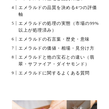
エメラルドの品質を決める4つの評価
軸
エメラルドの処理の実態（市場の99%
以上が処理済み）
エメラルドの石言葉・歴史・意味
エメラルドの価値・相場・見分け方
エメラルドと他の宝石との違い（翡
翠・サファイア・ダイヤモンド）
エメラルドに関するよくある質問