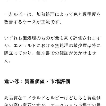
一方ルビーは、加熱処理によって色と透明度を
改善するケースが主流です。
いずれも無処理のものが最も高く評価されます
が、エメラルドにおける無処理の希少度は特に
際立っており、鑑別書での確認が欠かせませ
ん。
違い④：資産価値・市場評価
高品質なエメラルドとルビーはどちらも資産価
値の高い宝石ですが、オークション市場での最