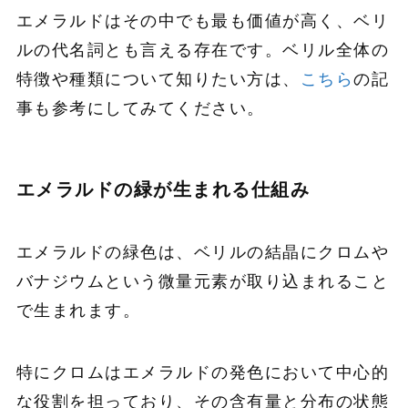
エメラルドはその中でも最も価値が高く、ベリ
ルの代名詞とも言える存在です。ベリル全体の
特徴や種類について知りたい方は、
こちら
の記
事も参考にしてみてください。
エメラルドの緑が生まれる仕組み
エメラルドの緑色は、ベリルの結晶にクロムや
バナジウムという微量元素が取り込まれること
で生まれます。
特にクロムはエメラルドの発色において中心的
な役割を担っており、その含有量と分布の状態