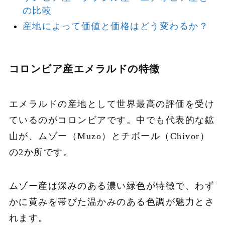
の比較
産地によって価値と価格はどう変わるか？
コロンビア産エメラルドの特徴
エメラルドの産地として世界最高の評価を受け
ているのがコロンビアです。中でも代表的な鉱
山が、ムゾー（Muzo）とチボール（Chivor）
の2か所です。
ムゾー産は深みのある濃い緑色が特徴で、わず
かに黄みを帯びた温かみのある色調が魅力とさ
れます。