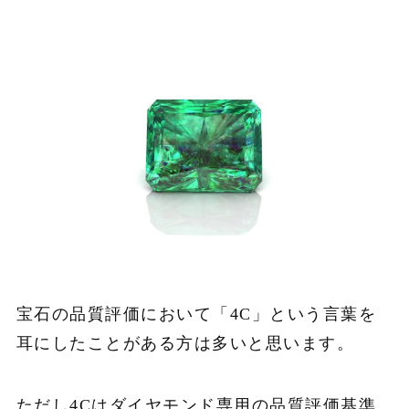
宝石の品質評価において「4C」という言葉を
耳にしたことがある方は多いと思います。
ただし4Cはダイヤモンド専用の品質評価基準