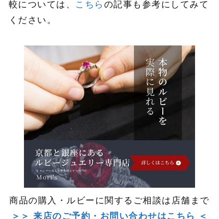
較については、
こちら
の記事も参考にしてみて
ください。
商品の購入・ルビーに関するご相談は店舗まで
＞＞ 来店のご予約・お問い合わせはこちら ＜