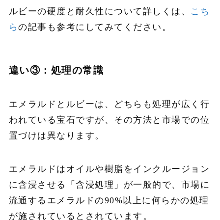
ルビーの硬度と耐久性について詳しくは、
こち
ら
の記事も参考にしてみてください。
違い③：処理の常識
エメラルドとルビーは、どちらも処理が広く行
われている宝石ですが、その方法と市場での位
置づけは異なります。
エメラルドはオイルや樹脂をインクルージョン
に含浸させる「含浸処理」が一般的で、市場に
流通するエメラルドの90%以上に何らかの処理
が施されているとされています。