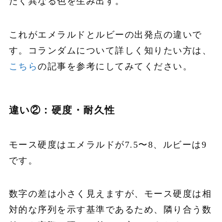
たく異なる色を生み出す。
これがエメラルドとルビーの出発点の違いで
す。コランダムについて詳しく知りたい方は、
こちら
の記事を参考にしてみてください。
違い②：硬度・耐久性
モース硬度はエメラルドが7.5〜8、ルビーは9
です。
数字の差は小さく見えますが、モース硬度は相
対的な序列を示す基準であるため、隣り合う数