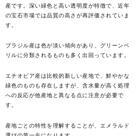
産です。深い緑色と高い透明度が特徴で、近年
の宝石市場では品質の高さが再評価されていま
す。
ブラジル産は色が淡い傾向があり、グリーンベ
リルに分類されるものも多く出回っています。
エチオピア産は比較的新しい産地で、鮮やかな
緑色のものも存在しますが、含水量が高く処理
への反応が他産地と異なる点に注意が必要で
す。
産地ごとの特性を理解することが、エメラルド
選びの第一歩になります。