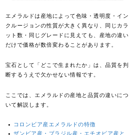
エメラルドは産地によって色味・透明度・イン
クルージョンの性質が大きく異なり、同じカラ
ット数・同じグレードに見えても、産地の違い
だけで価格が数倍変わることがあります。
宝石として「どこで生まれたか」は、品質を判
断するうえで欠かせない情報です。
ここでは、エメラルドの産地と品質の違いにつ
いて解説します。
コロンビア産エメラルドの特徴
ザンビア産・ブラジル産・エチオピア産と