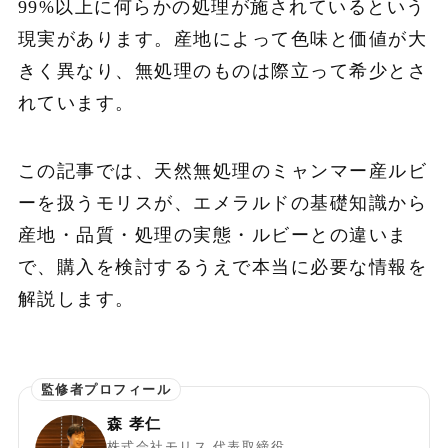
99%以上に何らかの処理が施されているという
現実があります。産地によって色味と価値が大
きく異なり、無処理のものは際立って希少とさ
れています。
この記事では、天然無処理のミャンマー産ルビ
ーを扱うモリスが、エメラルドの基礎知識から
産地・品質・処理の実態・ルビーとの違いま
で、購入を検討するうえで本当に必要な情報を
解説します。
森 孝仁
株式会社モリス 代表取締役