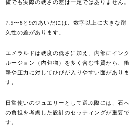
値でも実際の硬さの差は一定ではありません。
7.5〜8と9のあいだには、数字以上に大きな耐
久性の差があります。
エメラルドは硬度の低さに加え、内部にインク
ルージョン（内包物）を多く含む性質から、衝
撃や圧力に対してひびが入りやすい面がありま
す。
日常使いのジュエリーとして選ぶ際には、石へ
の負担を考慮した設計のセッティングが重要で
す。