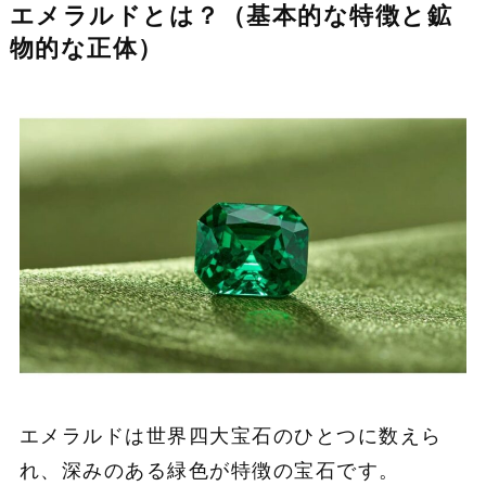
エメラルドとは？（基本的な特徴と鉱
物的な正体）
エメラルドは世界四大宝石のひとつに数えら
れ、深みのある緑色が特徴の宝石です。