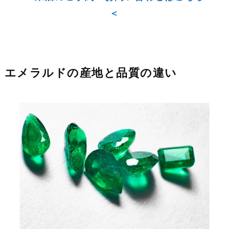
＜
エメラルドの産地と品質の違い