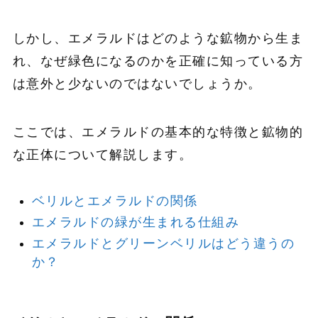
しかし、エメラルドはどのような鉱物から生ま
れ、なぜ緑色になるのかを正確に知っている方
は意外と少ないのではないでしょうか。
ここでは、エメラルドの基本的な特徴と鉱物的
な正体について解説します。
ベリルとエメラルドの関係
エメラルドの緑が生まれる仕組み
エメラルドとグリーンベリルはどう違うの
か？