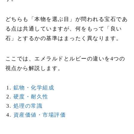
どちらも「本物を選ぶ目」が問われる宝石であ
る点は共通していますが、何をもって「良い
石」とするかの基準はまったく異なります。
ここでは、エメラルドとルビーの違いを4つの
視点から解説します。
鉱物・化学組成
硬度・耐久性
処理の常識
資産価値・市場評価