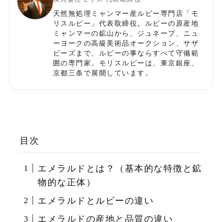
天然無処理ミャンマー産ルビー専門店「モ
リスルビー」代表取締役。ルビーの原産地
ミャンマーの鉱山から、ジュネーブ、ニュ
ーヨークの高級美術品オークション、サザ
ビーズまで、ルビーの事ならすべて守備範
囲の専門家。モリスルビーは、東京銀座、
京都三条で展開しています。
目次
エメラルドとは？（基本的な特徴と鉱
物的な正体）
エメラルドとルビーの違い
エメラルドの産地と品質の違い