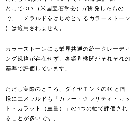
としてGIA（米国宝石学会）が開発したもの
で、エメラルドをはじめとするカラーストーン
には適用されません。
カラーストーンには業界共通の統一グレーディ
ング規格が存在せず、各鑑別機関がそれぞれの
基準で評価しています。
ただし実際のところ、ダイヤモンドの4Cと同
様にエメラルドも「カラー・クラリティ・カッ
ト・カラット（重量）」の4つの軸で評価され
ることが多いです。