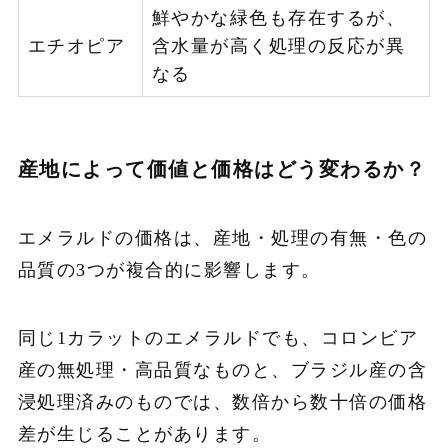
鮮やかな緑色も存在するが、
エチオピア
含水量が高く処理の反応が異
なる
産地によって価値と価格はどう変わるか？
エメラルドの価格は、産地・処理の有無・色の
品質の3つが複合的に影響します。
同じ1カラットのエメラルドでも、コロンビア
産の無処理・高品質なものと、ブラジル産の含
浸処理済みのものでは、数倍から数十倍の価格
差が生じることがあります。