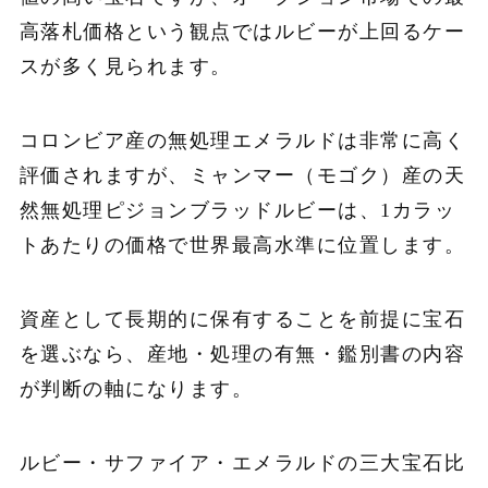
高落札価格という観点ではルビーが上回るケー
スが多く見られます。
コロンビア産の無処理エメラルドは非常に高く
評価されますが、ミャンマー（モゴク）産の天
然無処理ピジョンブラッドルビーは、1カラッ
トあたりの価格で世界最高水準に位置します。
資産として長期的に保有することを前提に宝石
を選ぶなら、産地・処理の有無・鑑別書の内容
が判断の軸になります。
ルビー・サファイア・エメラルドの三大宝石比