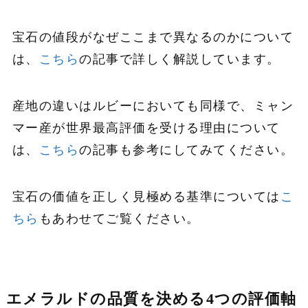
宝石の値段がなぜここまで異なるのかについて
は、
こちら
の記事で詳しく解説しています。
産地の違いはルビーにおいても同様で、ミャン
マー産が世界最高評価を受ける理由について
は、
こちら
の記事も参考にしてみてください。
宝石の価値を正しく見極める基準については
こ
ちら
もあわせてご覧ください。
エメラルドの品質を決める4つの評価軸