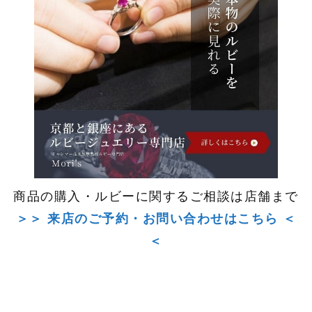
商品の購入・ルビーに関するご相談は店舗まで
＞＞ 来店のご予約・お問い合わせはこちら ＜
＜