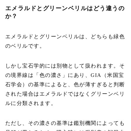
エメラルドとグリーンベリルはどう違うの
か？
エメラルドとグリーンベリルは、どちらも緑色
のベリルです。
しかし宝石学的には別物として扱われます。そ
の境界線は「色の濃さ」にあり、GIA（米国宝
石学会）の基準によると、色が薄すぎると判断
された場合はエメラルドではなくグリーンベリ
ルに分類されます。
ただし、その濃さの基準は鑑別機関によっても