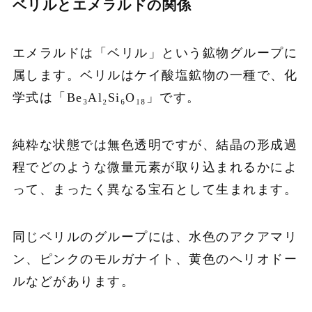
ベリルとエメラルドの関係
エメラルドは「ベリル」という鉱物グループに
属します。ベリルはケイ酸塩鉱物の一種で、化
学式は「Be₃Al₂Si₆O₁₈」です。
純粋な状態では無色透明ですが、結晶の形成過
程でどのような微量元素が取り込まれるかによ
って、まったく異なる宝石として生まれます。
同じベリルのグループには、水色のアクアマリ
ン、ピンクのモルガナイト、黄色のヘリオドー
ルなどがあります。