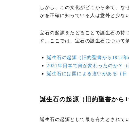
しかし、この文化がどこから来て、なぜ
かを正確に知っている人は意外と少な
宝石の起源をたどることで誕生石の持
す。ここでは、宝石の誕生石について
誕生石の起源（旧約聖書から1912
2021年日本で何が変わったのか？
誕生石には国による違いがある（日
誕生石の起源（旧約聖書から1
誕生石の起源として最も有力とされて