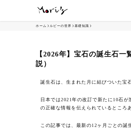
ホーム
ルビーの世界
基礎知識
【2026年】宝石の誕生石
説）
誕生石は、生まれた月に結びついた宝
日本では2021年の改訂で新たに10石
の正確な情報を伝えられているところ
この記事では、最新の12ヶ月ごとの誕