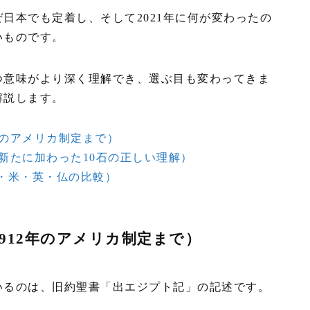
日本でも定着し、そして2021年に何が変わったの
いものです。
つ意味がより深く理解でき、選ぶ目も変わってきま
解説します。
年のアメリカ制定まで）
（新たに加わった10石の正しい理解）
・米・英・仏の比較）
912年のアメリカ制定まで）
いるのは、旧約聖書「出エジプト記」の記述です。