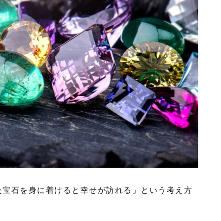
た宝石を身に着けると幸せが訪れる」という考え方