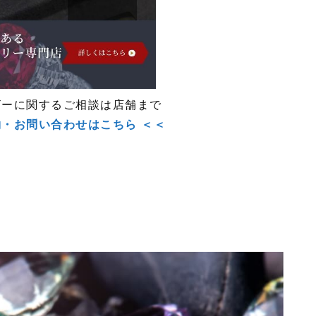
ビーに関するご相談は店舗まで
約・お問い合わせはこちら ＜＜