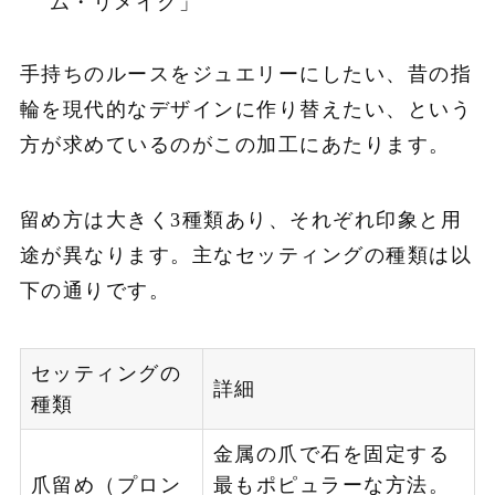
ム・リメイク」
手持ちのルースをジュエリーにしたい、昔の指
輪を現代的なデザインに作り替えたい、という
方が求めているのがこの加工にあたります。
留め方は大きく3種類あり、それぞれ印象と用
途が異なります。主なセッティングの種類は以
下の通りです。
セッティングの
詳細
種類
金属の爪で石を固定する
爪留め（プロン
最もポピュラーな方法。