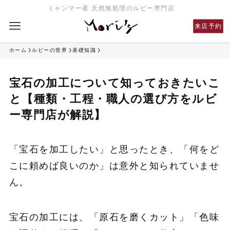
ミャンマー産 天然無処理のルビー専門店
来店予約
ホーム
ルビーの世界
基礎知識
宝石の加工について知っておきたいこ
と【種類・工程・職人の選び方をルビ
ー専門店が解説】
「宝石を加工したい」と思ったとき、「何をど
こに頼めば良いのか」は意外と知られていませ
ん。
宝石の加工には、「原石を磨くカット」「色味