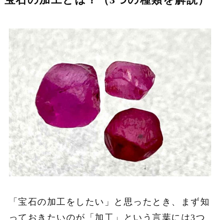
「宝石の加工をしたい」と思ったとき、まず知
っておきたいのが「加工」という言葉には3つ