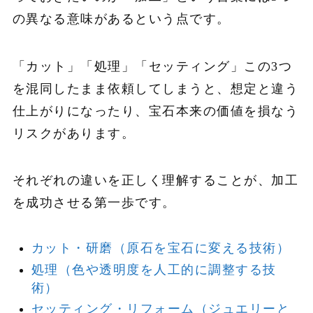
の異なる意味があるという点です。
「カット」「処理」「セッティング」この3つ
を混同したまま依頼してしまうと、想定と違う
仕上がりになったり、宝石本来の価値を損なう
リスクがあります。
それぞれの違いを正しく理解することが、加工
を成功させる第一歩です。
カット・研磨（原石を宝石に変える技術）
処理（色や透明度を人工的に調整する技
術）
セッティング・リフォーム（ジュエリーと