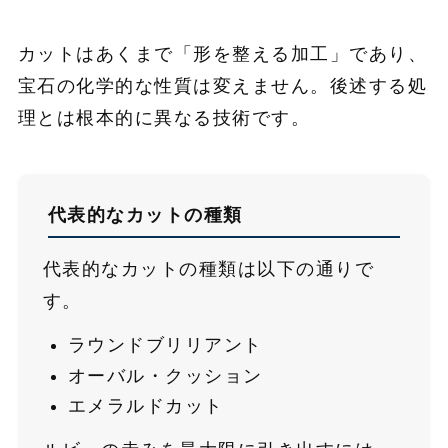
カットはあくまで「形を整える加工」であり、
宝石の化学的な性質は変えません。後述する処
理とは根本的に異なる技術です。
代表的なカットの種類
代表的なカットの種類は以下の通りで
す。
ラウンドブリリアント
オーバル・クッション
エメラルドカット