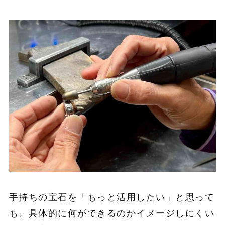
手持ちの宝石を「もっと活用したい」と思って
も、具体的に何ができるのかイメージしにくい