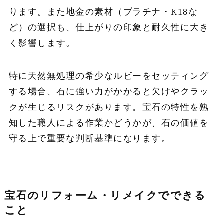
ります。また地金の素材（プラチナ・K18な
ど）の選択も、仕上がりの印象と耐久性に大き
く影響します。
特に天然無処理の希少なルビーをセッティング
する場合、石に強い力がかかると欠けやクラッ
クが生じるリスクがあります。宝石の特性を熟
知した職人による作業かどうかが、石の価値を
守る上で重要な判断基準になります。
宝石のリフォーム・リメイクでできる
こと