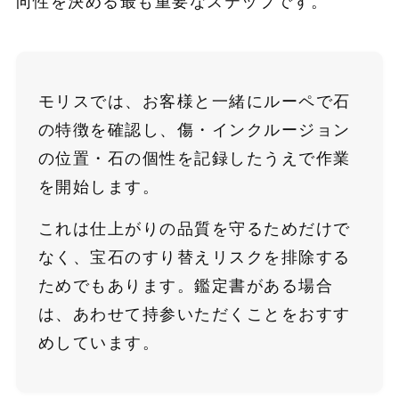
向性を決める最も重要なステップです。
モリスでは、お客様と一緒にルーペで石
の特徴を確認し、傷・インクルージョン
の位置・石の個性を記録したうえで作業
を開始します。
これは仕上がりの品質を守るためだけで
なく、宝石のすり替えリスクを排除する
ためでもあります。鑑定書がある場合
は、あわせて持参いただくことをおすす
めしています。