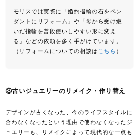
モリスでは実際に「婚約指輪の石をペン
ダントにリフォーム」や「母から受け継
いだ指輪を普段使いしやすい形に変え
る」などの依頼を多く手がけています。
（リフォームについての相談は
こちら
）
③古いジュエリーのリメイク・作り替え
デザインが古くなった、今のライフスタイルに
合わなくなったという理由で使わなくなったジ
ュエリーも、リメイクによって現代的な一点も