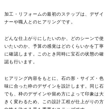
加工・リフォームの最初のステップは、デザイ
ナーや職人とのヒアリングです。
どんな仕上がりにしたいのか、どのシーンで使
いたいのか、予算の感覚はどのくらいかを丁寧
に確認します。このとき同時に宝石の状態の確
認も行います。
ヒアリング内容をもとに、石の形・サイズ・色
味に合った枠のデザインを設計します。同じ石
でも、枠のデザインや留め方によって印象は大
きく変わるため、この設計工程が仕上がりの方