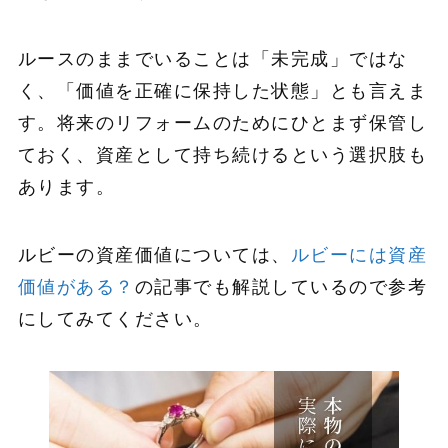
ルースのままでいることは「未完成」ではな
く、「価値を正確に保持した状態」とも言えま
す。将来のリフォームのためにひとまず保管し
ておく、資産として持ち続けるという選択肢も
あります。
ルビーの資産価値については、
ルビーには資産
価値がある？
の記事でも解説しているので参考
にしてみてください。