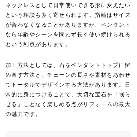
ネックレスとして日常使いできる形に変えたい
という相談も多く寄せられます。指輪はサイズ
が合わなくなることがありますが、ペンダント
なら年齢やシーンを問わず長く使い続けられる
という利点があります。
加工方法としては、石をペンダントトップに留
め直す方法と、チェーンの長さや素材をあわせ
てトータルでデザインする方法があります。日
常的に身につけることで、大切な宝石を「眠ら
せる」ことなく楽しめる点がリフォームの最大
の魅力です。