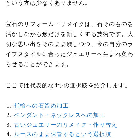
という方は少なくありません。
宝石のリフォーム・リメイクは、石そのものを
活かしながら形だけを新しくする技術です。大
切な思い出をそのまま残しつつ、今の自分のラ
イフスタイルに合ったジュエリーへ生まれ変わ
らせることができます。
ここでは代表的な4つの選択肢を紹介します。
指輪への石留め加工
ペンダント・ネックレスへの加工
古いジュエリーのリメイク・作り替え
ルースのまま保管するという選択肢