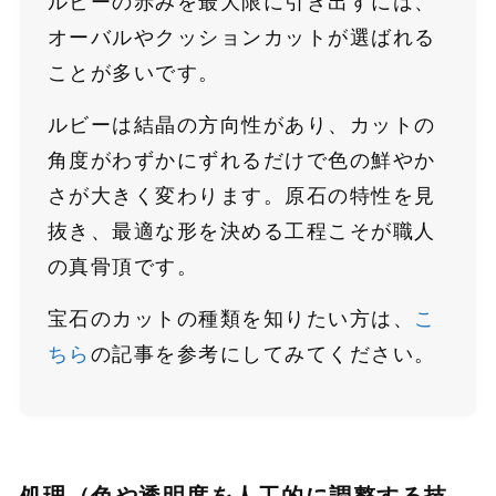
ルビーの赤みを最大限に引き出すには、
オーバルやクッションカットが選ばれる
ことが多いです。
ルビーは結晶の方向性があり、カットの
角度がわずかにずれるだけで色の鮮やか
さが大きく変わります。原石の特性を見
抜き、最適な形を決める工程こそが職人
の真骨頂です。
宝石のカットの種類を知りたい方は、
こ
ちら
の記事を参考にしてみてください。