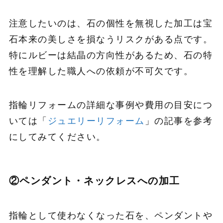
注意したいのは、石の個性を無視した加工は宝
石本来の美しさを損なうリスクがある点です。
特にルビーは結晶の方向性があるため、石の特
性を理解した職人への依頼が不可欠です。
指輪リフォームの詳細な事例や費用の目安につ
いては「
ジュエリーリフォーム
」の記事を参考
にしてみてください。
②ペンダント・ネックレスへの加工
指輪として使わなくなった石を、ペンダントや