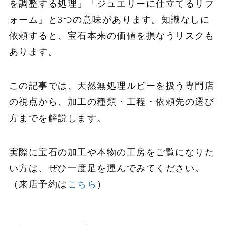
を調整する処理」「ジュエリーに仕立てるリフ
ォーム」と3つの意味があります。知識なしに
依頼すると、宝石本来の価値を損なうリスクも
あります。
この記事では、天然無処理ルビーを扱う専門店
の視点から、加工の種類・工程・依頼先の選び
方までを解説します。
実際に宝石の加工や本物の工房をご覧になりた
い方は、ぜひ一度足を運んでみてください。
（来店予約は
こちら
）