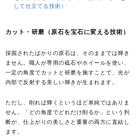
して仕立てる技術）
カット・研磨（原石を宝石に変える技術）
採掘されたばかりの原石は、そのままでは輝き
ません。職人が専用の砥石やホイールを使い、
一定の角度でカットと研磨を施すことで、光が
内部で反射する美しい輝きが生まれます。
ただし、削れば輝くというほど単純ではありま
せん。「どの角度でどれだけ削るか」という判
断が、仕上がりの美しさと重量の両方に直結し
ます。