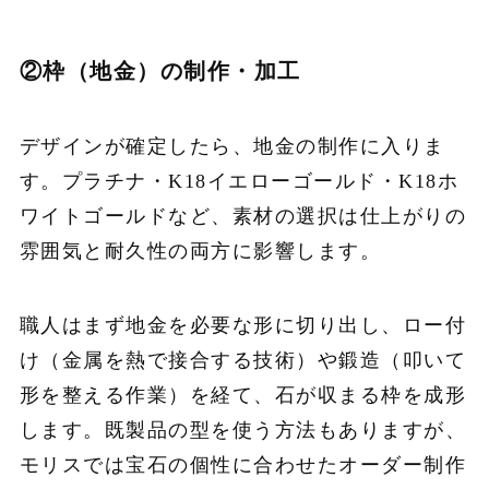
②枠（地金）の制作・加工
デザインが確定したら、地金の制作に入りま
す。プラチナ・K18イエローゴールド・K18ホ
ワイトゴールドなど、素材の選択は仕上がりの
雰囲気と耐久性の両方に影響します。
職人はまず地金を必要な形に切り出し、ロー付
け（金属を熱で接合する技術）や鍛造（叩いて
形を整える作業）を経て、石が収まる枠を成形
します。既製品の型を使う方法もありますが、
モリスでは宝石の個性に合わせたオーダー制作