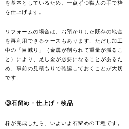
を基本としているため、一点ずつ職人の手で枠
を仕上げます。
リフォームの場合は、お預かりした既存の地金
を再利用できるケースもあります。ただし加工
中の「目減り」（金属が削られて重量が減るこ
と）により、足し金が必要になることがあるた
め、事前の見積もりで確認しておくことが大切
です。
③石留め・仕上げ・検品
枠が完成したら、いよいよ石留めの工程です。