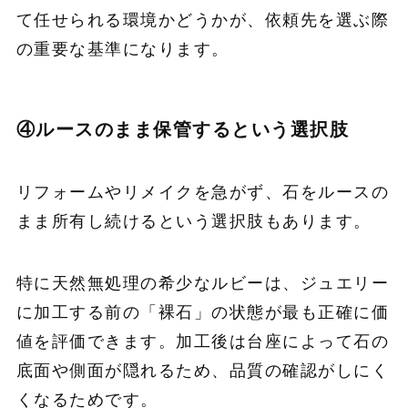
て任せられる環境かどうかが、依頼先を選ぶ際
の重要な基準になります。
④ルースのまま保管するという選択肢
リフォームやリメイクを急がず、石をルースの
まま所有し続けるという選択肢もあります。
特に天然無処理の希少なルビーは、ジュエリー
に加工する前の「裸石」の状態が最も正確に価
値を評価できます。加工後は台座によって石の
底面や側面が隠れるため、品質の確認がしにく
くなるためです。