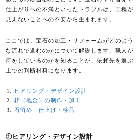
仕上がりへの不満といったトラブルは、工程が
見えないことへの不安から生まれます。
ここでは、宝石の加工・リフォームがどのよう
な流れで進むのかについて解説します。職人が
何をしているのかを知ることが、依頼先を選ぶ
上での判断材料になります。
ヒアリング・デザイン設計
枠（地金）の制作・加工
石留め・仕上げ・検品
①ヒアリング・デザイン設計