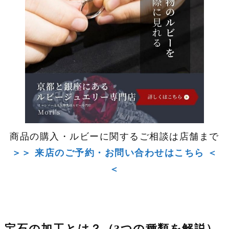
商品の購入・ルビーに関するご相談は店舗まで
＞＞ 来店のご予約・お問い合わせはこちら ＜
＜
宝石の加工とは？（3つの種類を解説）