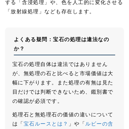
する「含浸処理」や、色を人工的に変化させる
「放射線処理」なども存在します。
よくある疑問：宝石の処理は違法なの
か？
宝石の処理自体は違法ではありません
が、無処理の石と比べると市場価値は大
幅に下がります。また処理の有無は見た
目だけでは判断できないため、鑑別書で
の確認が必須です。
処理石と無処理石の価値の違いについて
は「
宝石ルースとは？
」や「
ルビーの含