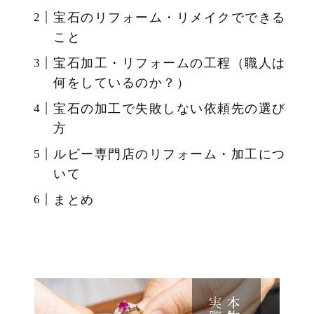
宝石のリフォーム・リメイクでできる
こと
宝石加工・リフォームの工程（職人は
何をしているのか？）
宝石の加工で失敗しない依頼先の選び
方
ルビー専門店のリフォーム・加工につ
いて
まとめ