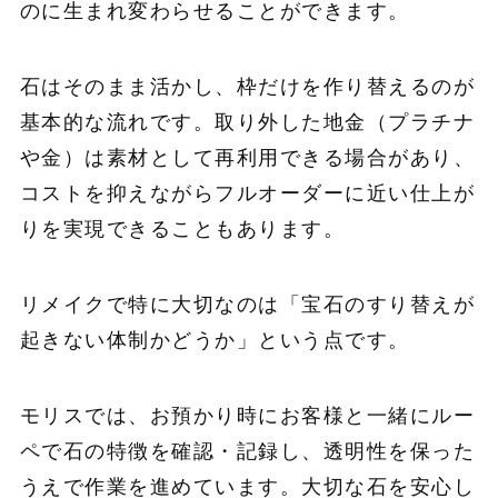
のに生まれ変わらせることができます。
石はそのまま活かし、枠だけを作り替えるのが
基本的な流れです。取り外した地金（プラチナ
や金）は素材として再利用できる場合があり、
コストを抑えながらフルオーダーに近い仕上が
りを実現できることもあります。
リメイクで特に大切なのは「宝石のすり替えが
起きない体制かどうか」という点です。
モリスでは、お預かり時にお客様と一緒にルー
ペで石の特徴を確認・記録し、透明性を保った
うえで作業を進めています。大切な石を安心し