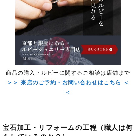
商品の購入・ルビーに関するご相談は店舗まで
＞＞ 来店のご予約・お問い合わせはこちら ＜
＜
宝石加工・リフォームの工程（職人は何