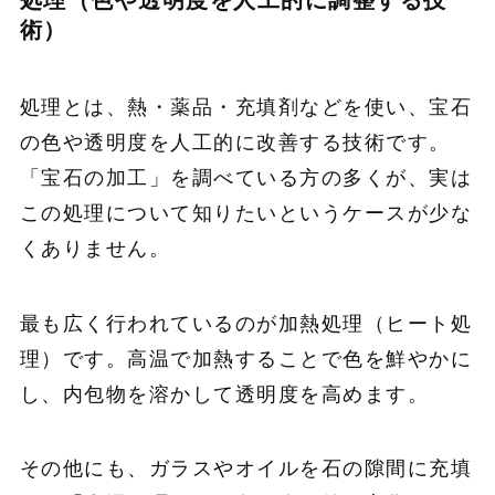
処理（色や透明度を人工的に調整する技
術）
処理とは、熱・薬品・充填剤などを使い、宝石
の色や透明度を人工的に改善する技術です。
「宝石の加工」を調べている方の多くが、実は
この処理について知りたいというケースが少な
くありません。
最も広く行われているのが加熱処理（ヒート処
理）です。高温で加熱することで色を鮮やかに
し、内包物を溶かして透明度を高めます。
その他にも、ガラスやオイルを石の隙間に充填