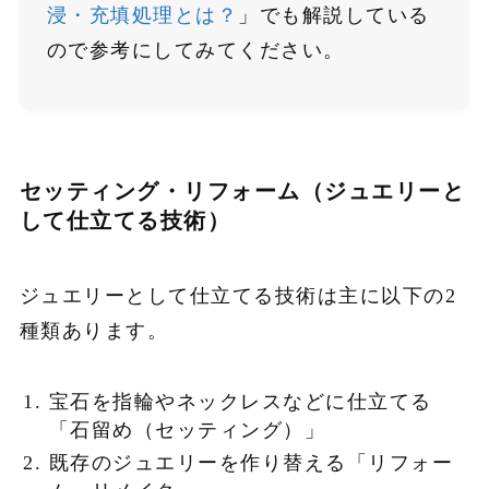
浸・充填処理とは？
」でも解説している
ので参考にしてみてください。
セッティング・リフォーム（ジュエリーと
して仕立てる技術）
ジュエリーとして仕立てる技術は主に以下の2
種類あります。
宝石を指輪やネックレスなどに仕立てる
「石留め（セッティング）」
既存のジュエリーを作り替える「リフォー