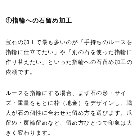
①指輪への石留め加工
宝石の加工で最も多いのが「手持ちのルースを
指輪に仕立てたい」や「別の石を使った指輪に
作り替えたい」といった指輪への石留め加工の
依頼です。
ルースを指輪にする場合、まず石の形・サイ
ズ・重量をもとに枠（地金）をデザインし、職
人が石の個性に合わせた留め方を選びます。爪
留め・覆輪留めなど、留め方ひとつで印象は大
きく変わります。