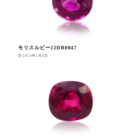
モリスルビー22DR0047
2024年1月6日