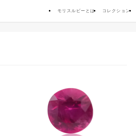
モリスルビーとは
コレクション