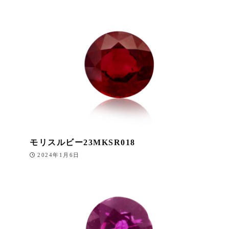
モリスルビー23MKSR018
2024年1月6日