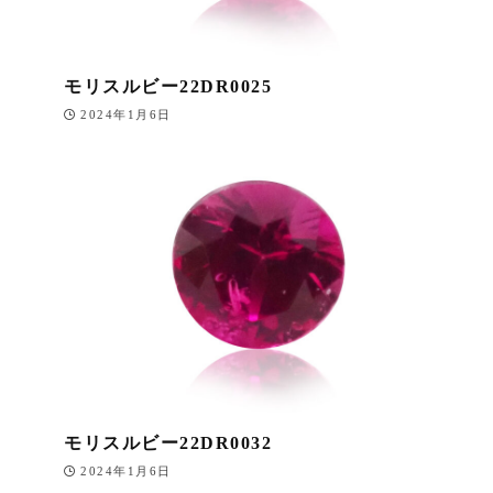
モリスルビー22DR0025
2024年1月6日
モリスルビー22DR0032
2024年1月6日