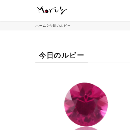
ホーム
今日のルビー
今日のルビー